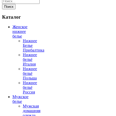
Поиск
Каталог
Женское
нижнее
белье
Нижнее
Белье
Прибалтика
Нижнее
бельё
Италия
Нижнее
бельё
Польша
Нижнее
бельё
Россия
Мужское
белье
Мужская
домашняя
одежда