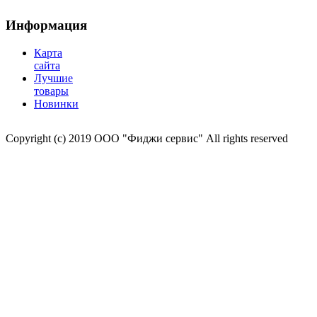
Информация
Карта
сайта
Лучшие
товары
Новинки
Copyright (c) 2019 ООО "Фиджи сервис" All rights reserved