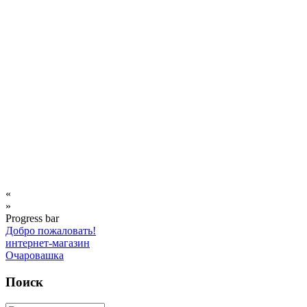
«
»
Progress bar
Добро пожаловать!
интернет-магазин
Очаровашка
Поиск