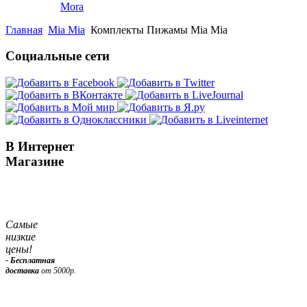
Mora
Главная
Mia Mia
Комплекты Пижамы Mia Mia
Социальные сети
В Интернет
Магазине
Самые
низкие
цены!
- Бесплатная
доставка
от 5000р.