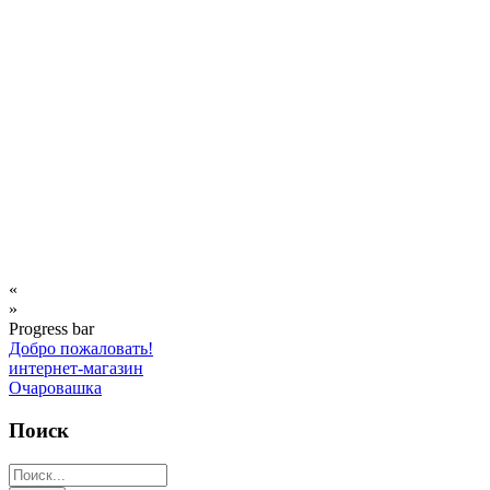
«
»
Progress bar
Добро пожаловать!
интернет-магазин
Очаровашка
Поиск